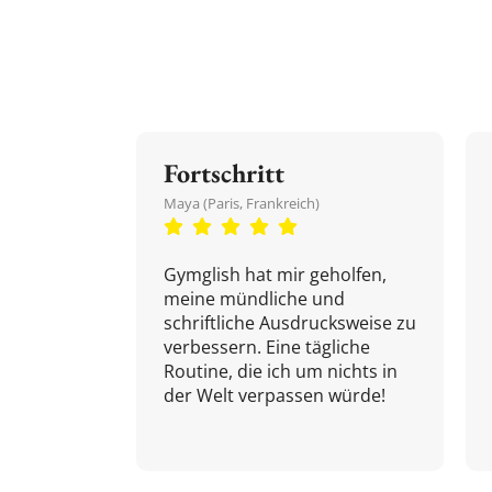
Fortschritt
Maya (Paris, Frankreich)
Gymglish hat mir geholfen,
meine mündliche und
schriftliche Ausdrucksweise zu
verbessern. Eine tägliche
Routine, die ich um nichts in
der Welt verpassen würde!