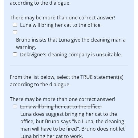
according to the dialogue.
There may be more than one correct answer!
Luna will bring her cat to the office.
Bruno insists that Luna give the cleaning man a
warning.
Delavigne's cleaning company is unsuitable.
From the list below, select the TRUE statement(s)
according to the dialogue.
There may be more than one correct answer!
Luna will bring her cat to the office.
Luna does suggest bringing her cat to the
office, but Bruno says "No Luna, the cleaning
man will have to be fired". Bruno does not let
Luna bring her cat to work.