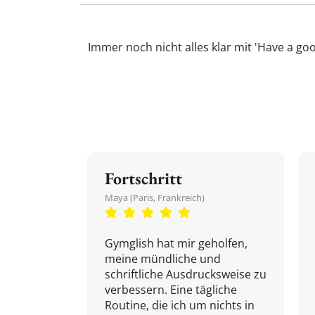
Immer noch nicht alles klar mit 'Have a go
Fortschritt
Maya (Paris, Frankreich)
Gymglish hat mir geholfen,
meine mündliche und
schriftliche Ausdrucksweise zu
verbessern. Eine tägliche
Routine, die ich um nichts in