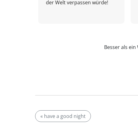
der Welt verpassen würde!
Besser als ei
« have a good night