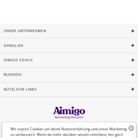
UNSER UNTERNEHMEN
GYMGLISH
AIMIGO COACH
BUSINESS
NÜTZLICHE LINKS
Deutsch
Wir nutzen Cookies um deine Nutzererfahrung und unser Marketing
zu verbessern. Wenn du mehr darüber wissen möchtest, lies gern