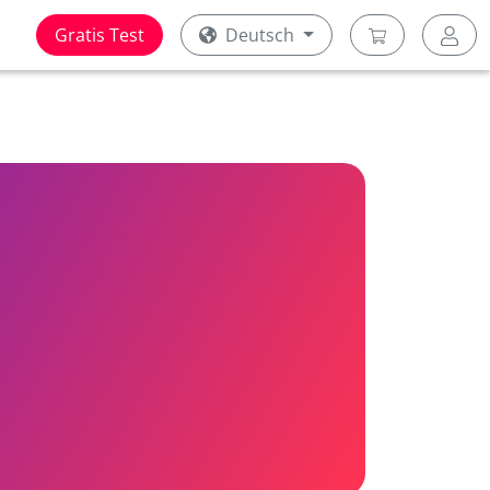
Gratis Test
Deutsch