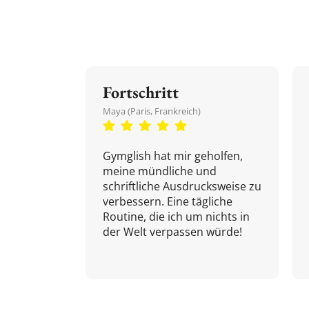
Fortschritt
Maya (Paris, Frankreich)
Gymglish hat mir geholfen,
meine mündliche und
schriftliche Ausdrucksweise zu
verbessern. Eine tägliche
Routine, die ich um nichts in
der Welt verpassen würde!