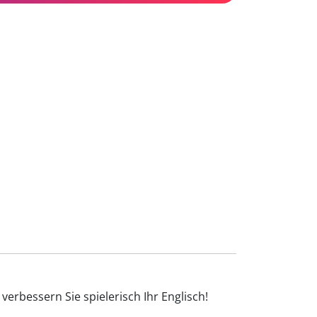
erbessern Sie spielerisch Ihr Englisch!