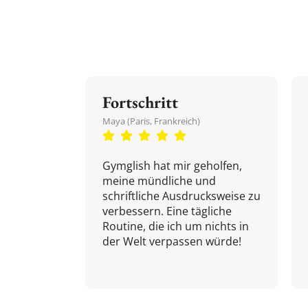
Fortschritt
Maya (Paris, Frankreich)
Gymglish hat mir geholfen,
meine mündliche und
schriftliche Ausdrucksweise zu
verbessern. Eine tägliche
Routine, die ich um nichts in
der Welt verpassen würde!