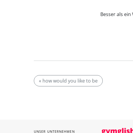
Besser als ei
« how would you like to be
UNSER UNTERNEHMEN