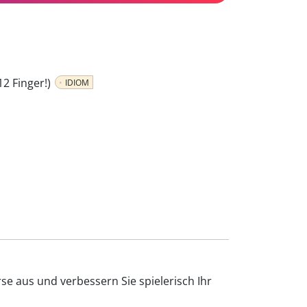
12 Finger!)
IDIOM
e aus und verbessern Sie spielerisch Ihr