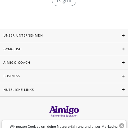
I sigh »
UNSER UNTERNEHMEN
GYMGLISH
AIMIGO COACH
BUSINESS
NÜTZLICHE LINKS
Deutsch
Wir nutzen Cookies um deine Nutzererfahrung und unser Marketing