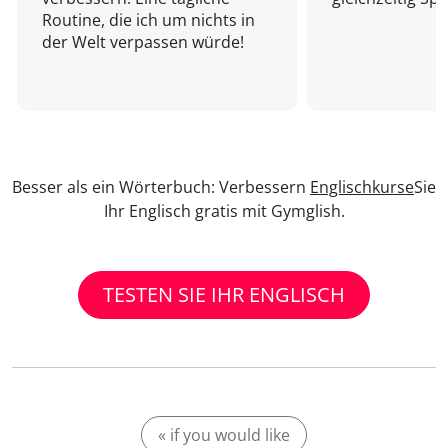
Routine, die ich um nichts in
der Welt verpassen würde!
Besser als ein Wörterbuch: Verbessern
Englischkurse
Sie
Ihr Englisch gratis mit Gymglish.
TESTEN SIE IHR ENGLISCH
« if you would like