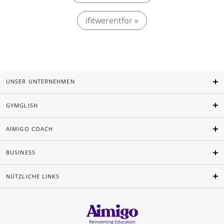
ifitwerentfor »
UNSER UNTERNEHMEN
GYMGLISH
AIMIGO COACH
BUSINESS
NÜTZLICHE LINKS