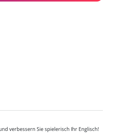
nd verbessern Sie spielerisch Ihr Englisch!