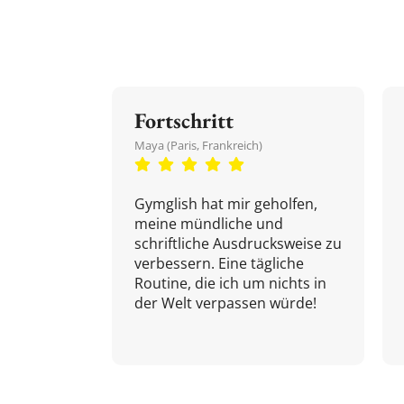
Fortschritt
Maya (Paris, Frankreich)
Gymglish hat mir geholfen,
meine mündliche und
schriftliche Ausdrucksweise zu
verbessern. Eine tägliche
Routine, die ich um nichts in
der Welt verpassen würde!