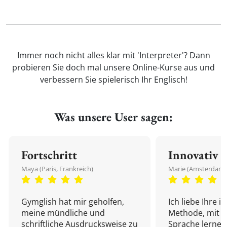
Immer noch nicht alles klar mit 'Interpreter'? Dann
probieren Sie doch mal unsere Online-Kurse aus und
verbessern Sie spielerisch Ihr Englisch!
Was unsere User sagen:
Fortschritt
Innovativ
Maya (Paris, Frankreich)
Marie (Amsterdam,
Gymglish hat mir geholfen,
Ich liebe Ihre i
meine mündliche und
Methode, mit d
schriftliche Ausdrucksweise zu
Sprache lernen