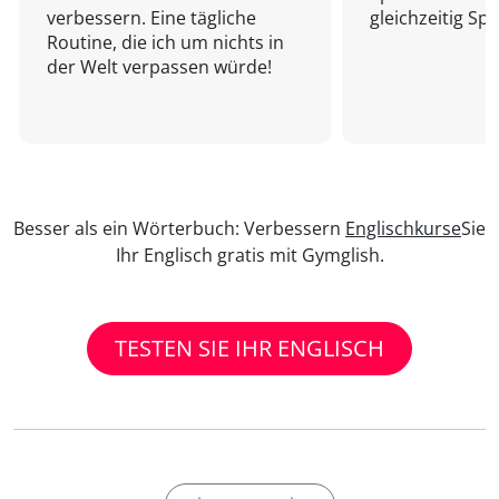
verbessern. Eine tägliche
gleichzeitig Sp
Routine, die ich um nichts in
der Welt verpassen würde!
Besser als ein Wörterbuch: Verbessern
Englischkurse
Sie
Ihr Englisch gratis mit Gymglish.
TESTEN SIE IHR ENGLISCH