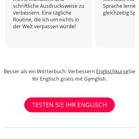
schriftliche Ausdrucksweise zu
Sprache lernen
verbessern. Eine tägliche
gleichzeitig Sp
Routine, die ich um nichts in
der Welt verpassen würde!
Besser als ein Wörterbuch: Verbessern
Englischkurse
Sie
Ihr Englisch gratis mit Gymglish.
TESTEN SIE IHR ENGLISCH