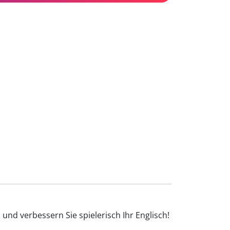
und verbessern Sie spielerisch Ihr Englisch!