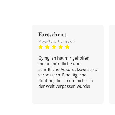
Fortschritt
Maya (Paris, Frankreich)
Gymglish hat mir geholfen,
meine mündliche und
schriftliche Ausdrucksweise zu
verbessern. Eine tägliche
Routine, die ich um nichts in
der Welt verpassen würde!