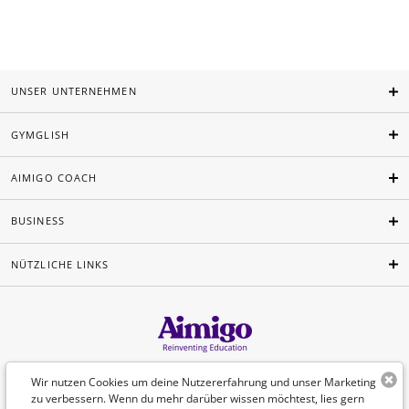
UNSER UNTERNEHMEN
GYMGLISH
AIMIGO COACH
BUSINESS
NÜTZLICHE LINKS
Deutsch
Wir nutzen Cookies um deine Nutzererfahrung und unser Marketing
zu verbessern. Wenn du mehr darüber wissen möchtest, lies gern