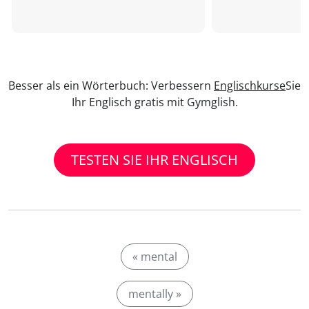
Besser als ein Wörterbuch: Verbessern
Englischkurse
Sie
Ihr Englisch gratis mit Gymglish.
TESTEN SIE IHR ENGLISCH
« mental
mentally »