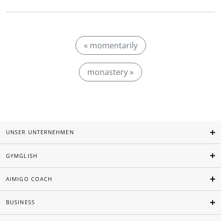
« momentarily
monastery »
UNSER UNTERNEHMEN
GYMGLISH
AIMIGO COACH
BUSINESS