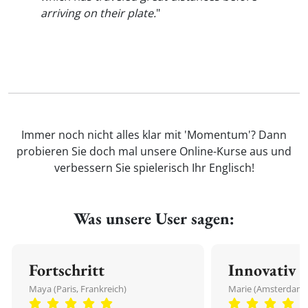
arriving on their plate.
"
Immer noch nicht alles klar mit 'Momentum'? Dann
probieren Sie doch mal unsere Online-Kurse aus und
verbessern Sie spielerisch Ihr Englisch!
Was unsere User sagen:
Fortschritt
Innovativ
Maya (Paris, Frankreich)
Marie (Amsterdam,