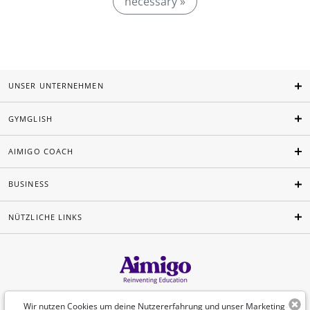
necessary »
UNSER UNTERNEHMEN
GYMGLISH
AIMIGO COACH
BUSINESS
NÜTZLICHE LINKS
Deutsch
Wir nutzen Cookies um deine Nutzererfahrung und unser Marketing