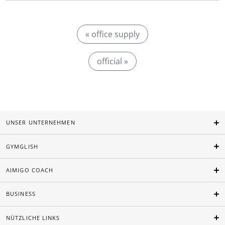
« office supply
official »
UNSER UNTERNEHMEN
GYMGLISH
AIMIGO COACH
BUSINESS
NÜTZLICHE LINKS