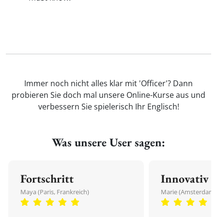
Immer noch nicht alles klar mit 'Officer'? Dann
probieren Sie doch mal unsere Online-Kurse aus und
verbessern Sie spielerisch Ihr Englisch!
Was unsere User sagen:
Fortschritt
Innovativ
Maya (Paris, Frankreich)
Marie (Amsterdam,