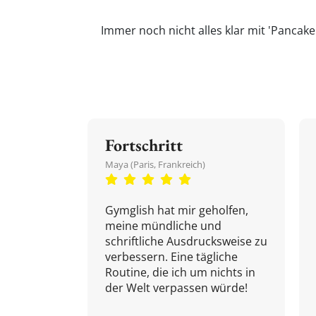
Immer noch nicht alles klar mit 'Pancake
Fortschritt
Maya (Paris, Frankreich)
Gymglish hat mir geholfen,
meine mündliche und
schriftliche Ausdrucksweise zu
verbessern. Eine tägliche
Routine, die ich um nichts in
der Welt verpassen würde!