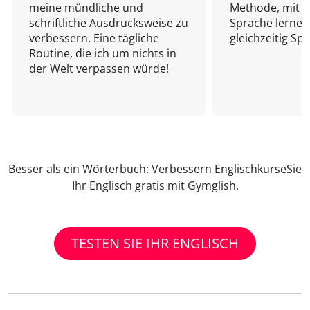
meine mündliche und
Methode, mit d
schriftliche Ausdrucksweise zu
Sprache lernen
verbessern. Eine tägliche
gleichzeitig Sp
Routine, die ich um nichts in
der Welt verpassen würde!
Besser als ein Wörterbuch: Verbessern
Englischkurse
Sie
Ihr Englisch gratis mit Gymglish.
TESTEN SIE IHR ENGLISCH