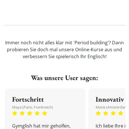
Immer noch nicht alles klar mit 'Period building'? Dann
probieren Sie doch mal unsere Online-Kurse aus und
verbessern Sie spielerisch Ihr Englisch!
Was unsere User sagen:
Fortschritt
Innovativ
Maya (Paris, Frankreich)
Marie (Amsterdam,
Gymglish hat mir geholfen,
Ich liebe Ihre i