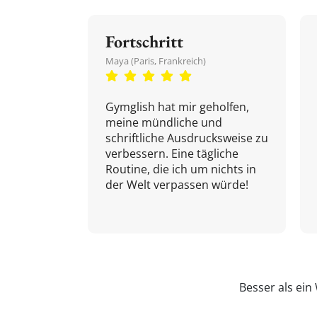
Fortschritt
Maya (Paris, Frankreich)
Gymglish hat mir geholfen,
meine mündliche und
schriftliche Ausdrucksweise zu
verbessern. Eine tägliche
Routine, die ich um nichts in
der Welt verpassen würde!
Besser als ei