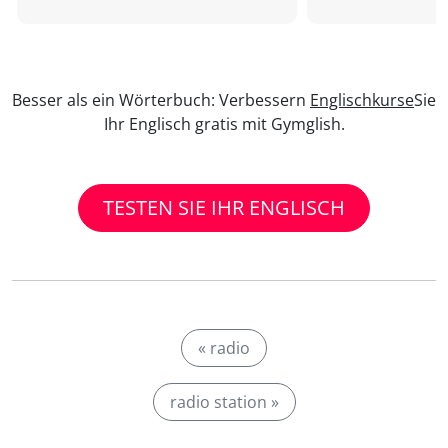
Besser als ein Wörterbuch: Verbessern
Englischkurse
Sie
Ihr Englisch gratis mit Gymglish.
TESTEN SIE IHR ENGLISCH
« radio
radio station »