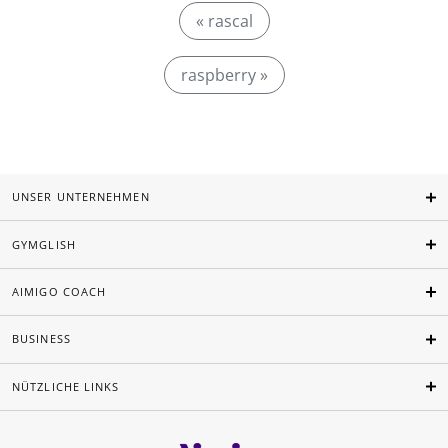
« rascal
raspberry »
UNSER UNTERNEHMEN
GYMGLISH
AIMIGO COACH
BUSINESS
NÜTZLICHE LINKS