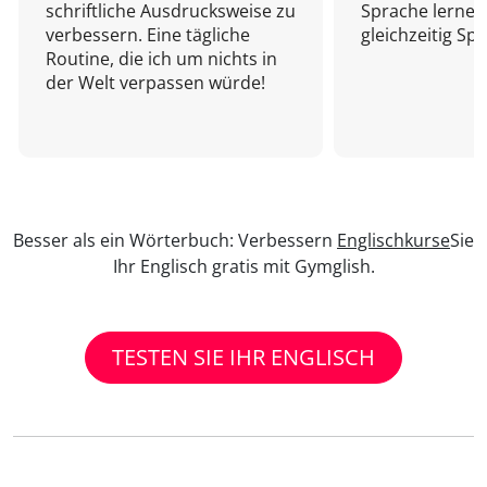
schriftliche Ausdrucksweise zu
Sprache lernen
verbessern. Eine tägliche
gleichzeitig Sp
Routine, die ich um nichts in
der Welt verpassen würde!
Besser als ein Wörterbuch: Verbessern
Englischkurse
Sie
Ihr Englisch gratis mit Gymglish.
TESTEN SIE IHR ENGLISCH