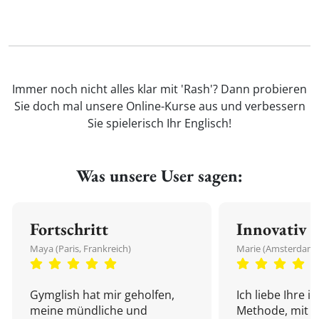
Immer noch nicht alles klar mit 'Rash'? Dann probieren
Sie doch mal unsere Online-Kurse aus und verbessern
Sie spielerisch Ihr Englisch!
Was unsere User sagen:
Fortschritt
Innovativ
Maya (Paris, Frankreich)
Marie (Amsterdam,
Gymglish hat mir geholfen,
Ich liebe Ihre i
meine mündliche und
Methode, mit d