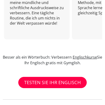
meine mündliche und
Methode, mit d
schriftliche Ausdrucksweise zu
Sprache lernen
verbessern. Eine tägliche
gleichzeitig Sp
Routine, die ich um nichts in
der Welt verpassen würde!
Besser als ein Wörterbuch: Verbessern
Englischkurse
Sie
Ihr Englisch gratis mit Gymglish.
TESTEN SIE IHR ENGLISCH