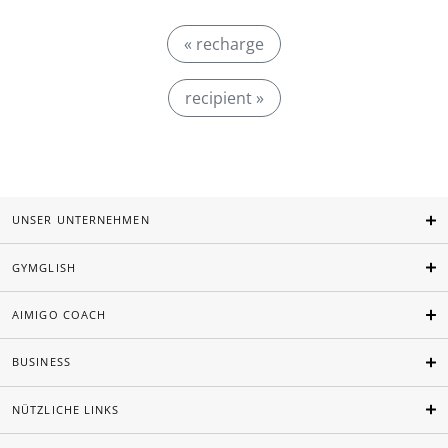
« recharge
recipient »
UNSER UNTERNEHMEN
GYMGLISH
AIMIGO COACH
BUSINESS
NÜTZLICHE LINKS