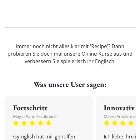
Immer noch nicht alles klar mit 'Recipe'? Dann
probieren Sie doch mal unsere Online-Kurse aus und
verbessern Sie spielerisch Ihr Englisch!
Was unsere User sagen:
Fortschritt
Innovativ
Maya (Paris, Frankreich)
Marie (Amsterdam,
Gymglish hat mir geholfen,
Ich liebe Ihre i