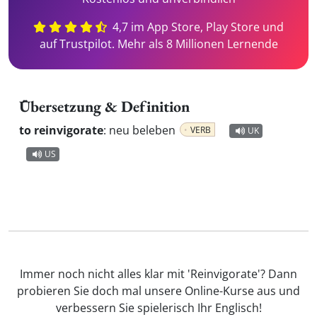
4,7 im App Store, Play Store und
auf Trustpilot. Mehr als 8 Millionen Lernende
Übersetzung & Definition
to reinvigorate
:
neu beleben
VERB
UK
US
Immer noch nicht alles klar mit 'Reinvigorate'? Dann
probieren Sie doch mal unsere Online-Kurse aus und
verbessern Sie spielerisch Ihr Englisch!