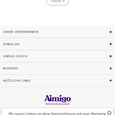
robot »
UNSER UNTERNEHMEN
GYMGLISH
AIMIGO COACH
BUSINESS
NÜTZLICHE LINKS
Deutsch
Wir nutzen Cookies um deine Nutzererfahrung und unser Marketing