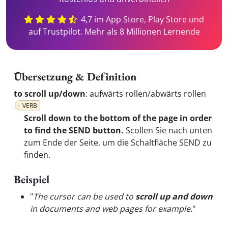
4,7 im App Store, Play Store und
auf Trustpilot. Mehr als 8 Millionen Lernende
Übersetzung & Definition
to scroll up/down
:
aufwärts rollen/abwärts rollen
VERB
Scroll down to the bottom of the page in order
to find the SEND button.
Scollen Sie nach unten
zum Ende der Seite, um die Schaltfläche SEND zu
finden.
Beispiel
"
The cursor can be used to
scroll up and down
in documents and web pages for example.
"