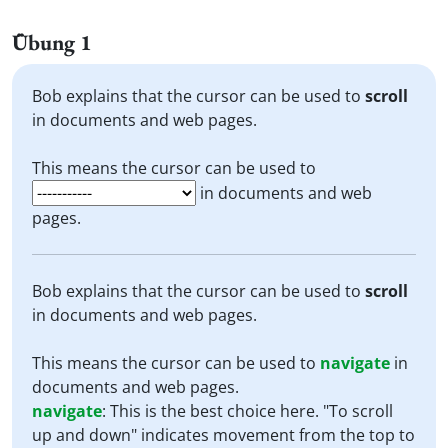
Übung 1
Bob explains that the cursor can be used to
scroll
in documents and web pages.
This means the cursor can be used to
in documents and web
pages.
Bob explains that the cursor can be used to
scroll
in documents and web pages.
This means the cursor can be used to
navigate
in
documents and web pages.
navigate
:
This is the best choice here. "To scroll
up and down" indicates movement from the top to