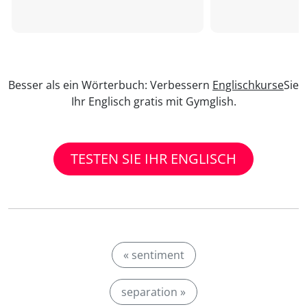
Besser als ein Wörterbuch: Verbessern
Englischkurse
Sie
Ihr Englisch gratis mit Gymglish.
TESTEN SIE IHR ENGLISCH
« sentiment
separation »