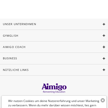
UNSER UNTERNEHMEN
GYMGLISH
AIMIGO COACH
BUSINESS
NÜTZLICHE LINKS
Deutsch
Wir nutzen Cookies um deine Nutzererfahrung und unser Marketing
zu verbessern. Wenn du mehr darüber wissen möchtest, lies gern