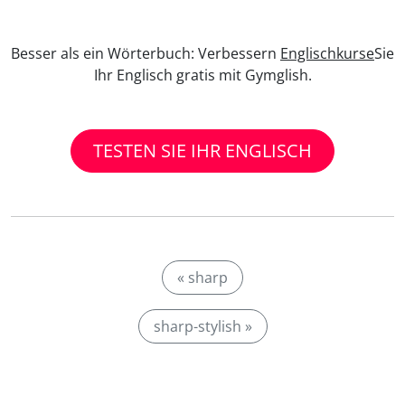
Besser als ein Wörterbuch: Verbessern
Englischkurse
Sie
Ihr Englisch gratis mit Gymglish.
TESTEN SIE IHR ENGLISCH
« sharp
sharp-stylish »