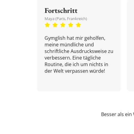
Fortschritt
Maya (Paris, Frankreich)
Gymglish hat mir geholfen,
meine mündliche und
schriftliche Ausdrucksweise zu
verbessern. Eine tägliche
Routine, die ich um nichts in
der Welt verpassen würde!
Besser als ei