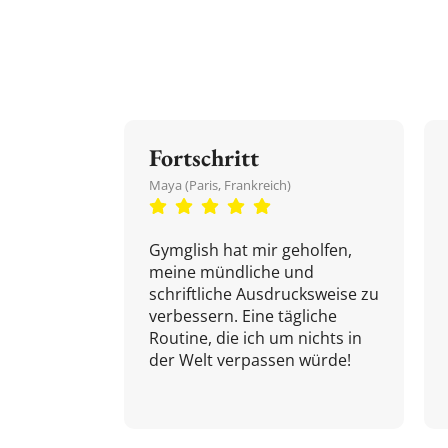
Fortschritt
Maya (Paris, Frankreich)
Gymglish hat mir geholfen,
meine mündliche und
schriftliche Ausdrucksweise zu
verbessern. Eine tägliche
Routine, die ich um nichts in
der Welt verpassen würde!