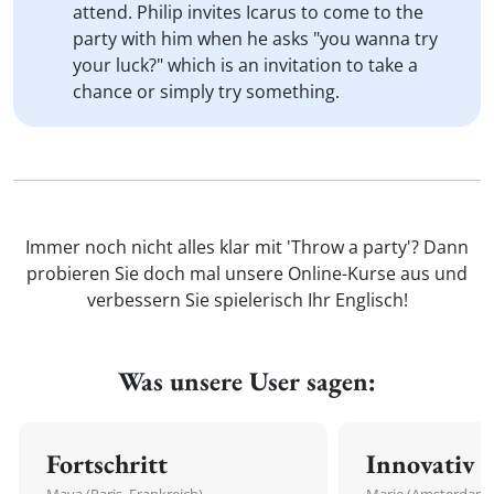
attend. Philip invites Icarus to come to the
party with him when he asks "you wanna try
your luck?" which is an invitation to take a
chance or simply try something.
Immer noch nicht alles klar mit 'Throw a party'? Dann
probieren Sie doch mal unsere Online-Kurse aus und
verbessern Sie spielerisch Ihr Englisch!
Was unsere User sagen:
Fortschritt
Innovativ