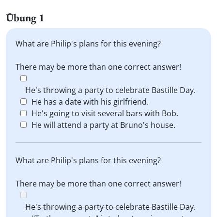
Übung 1
What are Philip's plans for this evening?
There may be more than one correct answer!
He's throwing a party to celebrate Bastille Day.
He has a date with his girlfriend.
He's going to visit several bars with Bob.
He will attend a party at Bruno's house.
What are Philip's plans for this evening?
There may be more than one correct answer!
He's throwing a party to celebrate Bastille Day.