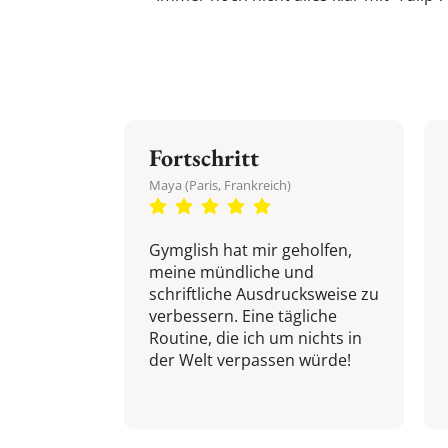
Fortschritt
Maya (Paris, Frankreich)
Gymglish hat mir geholfen,
meine mündliche und
schriftliche Ausdrucksweise zu
verbessern. Eine tägliche
Routine, die ich um nichts in
der Welt verpassen würde!