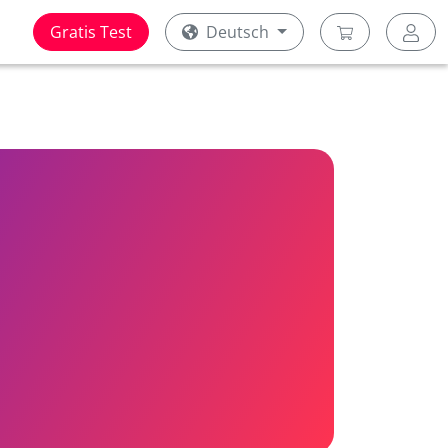
Gratis Test
Deutsch