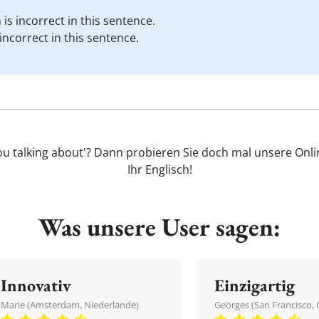
 is incorrect in this sentence.
incorrect in this sentence.
you talking about'? Dann probieren Sie doch mal unsere Onli
Ihr Englisch!
Was unsere User sagen:
Innovativ
Einzigartig
Marie (Amsterdam, Niederlande)
Georges (San Francisco, 