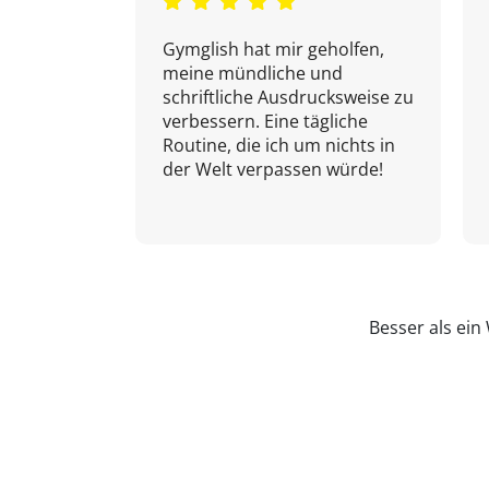
Gymglish hat mir geholfen,
meine mündliche und
schriftliche Ausdrucksweise zu
verbessern. Eine tägliche
Routine, die ich um nichts in
der Welt verpassen würde!
Besser als ei