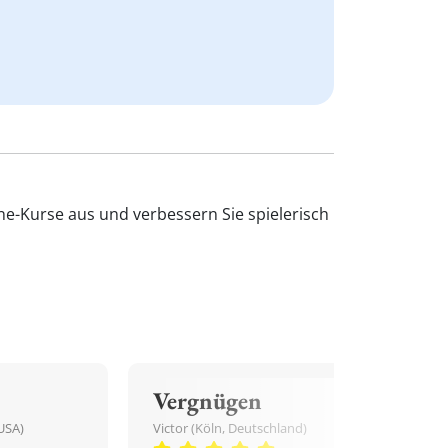
ne-Kurse aus und verbessern Sie spielerisch
Vergnügen
USA)
Victor (Köln, Deutschland)