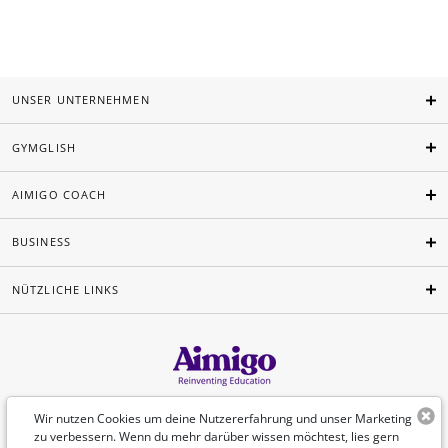
UNSER UNTERNEHMEN
GYMGLISH
AIMIGO COACH
BUSINESS
NÜTZLICHE LINKS
Deutsch
Wir nutzen Cookies um deine Nutzererfahrung und unser Marketing
zu verbessern. Wenn du mehr darüber wissen möchtest, lies gern