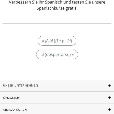
Verbessern Sie Ihr Spanisch und testen Sie unsere
Spanischkurse
gratis.
« ¡Ajá! (¡Te pillé!)
al (despertarse) »
UNSER UNTERNEHMEN
GYMGLISH
AIMIGO COACH