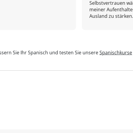
Selbstvertrauen w
meiner Aufenthalte
Ausland zu stärken.
sern Sie Ihr Spanisch und testen Sie unsere
Spanischkurse