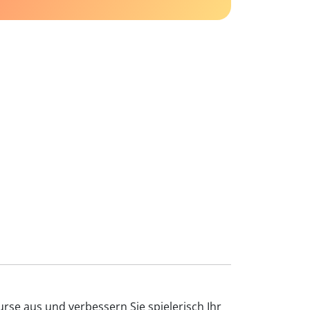
urse aus und verbessern Sie spielerisch Ihr