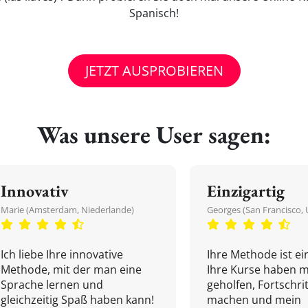
Spanisch!
JETZT AUSPROBIEREN
Was unsere User sagen:
Innovativ
Einzigartig
Marie (Amsterdam, Niederlande)
Georges (San Francisco, 
Ich liebe Ihre innovative
Ihre Methode ist ein
Methode, mit der man eine
Ihre Kurse haben m
Sprache lernen und
geholfen, Fortschri
gleichzeitig Spaß haben kann!
machen und mein