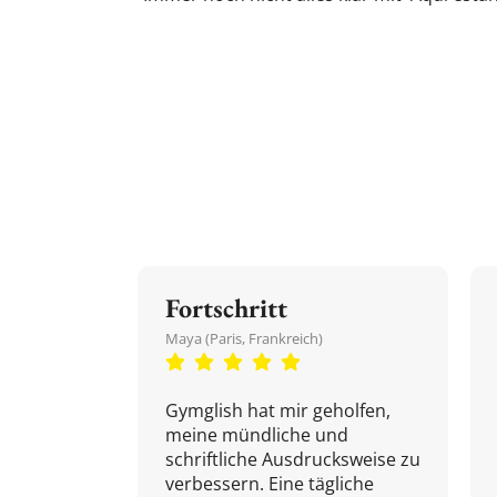
Fortschritt
Maya (Paris, Frankreich)
Gymglish hat mir geholfen,
meine mündliche und
schriftliche Ausdrucksweise zu
verbessern. Eine tägliche