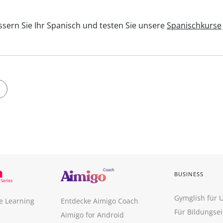
sern Sie Ihr Spanisch und testen Sie unsere
Spanischkurse
BUSINESS
Gymglish für
e Learning
Entdecke Aimigo Coach
Für Bildungse
Aimigo for Android