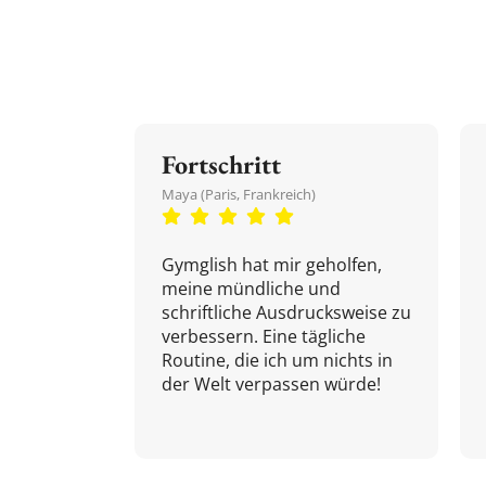
Fortschritt
Maya (Paris, Frankreich)
Gymglish hat mir geholfen,
meine mündliche und
schriftliche Ausdrucksweise zu
verbessern. Eine tägliche
Routine, die ich um nichts in
der Welt verpassen würde!