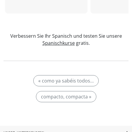
Verbessern Sie Ihr Spanisch und testen Sie unsere
Spanischkurse
gratis.
« como ya sabéis todos…
compacto, compacta »