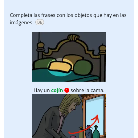
Completa las frases con los objetos que hay en las
imágenes.
DE
Hay un
cojín
sobre la cama.
1