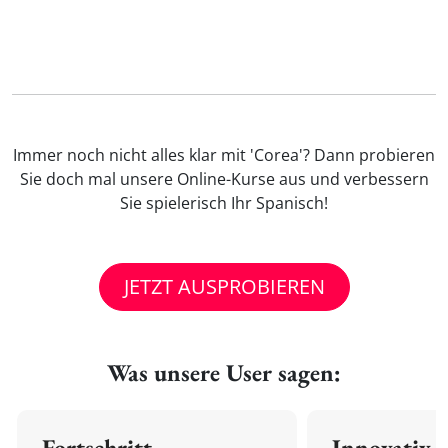
Immer noch nicht alles klar mit 'Corea'? Dann probieren
Sie doch mal unsere Online-Kurse aus und verbessern
Sie spielerisch Ihr Spanisch!
JETZT AUSPROBIEREN
Was unsere User sagen:
Fortschritt
Innovativ