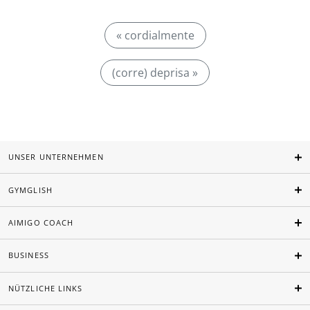
« cordialmente
(corre) deprisa »
UNSER UNTERNEHMEN
GYMGLISH
AIMIGO COACH
BUSINESS
NÜTZLICHE LINKS