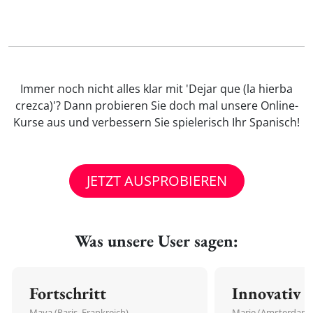
Immer noch nicht alles klar mit 'Dejar que (la hierba
crezca)'? Dann probieren Sie doch mal unsere Online-
Kurse aus und verbessern Sie spielerisch Ihr Spanisch!
JETZT AUSPROBIEREN
Was unsere User sagen:
Fortschritt
Innovativ
Maya (Paris, Frankreich)
Marie (Amsterdam,