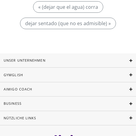
« (dejar que el agua) corra
dejar sentado (que no es admisible) »
UNSER UNTERNEHMEN
GYMGLISH
AIMIGO COACH
BUSINESS
NÜTZLICHE LINKS