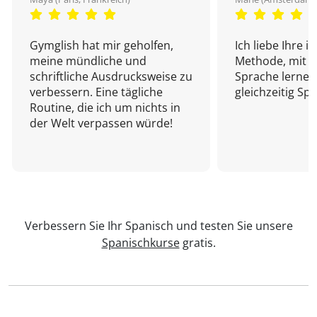
Gymglish hat mir geholfen,
Ich liebe Ihre i
meine mündliche und
Methode, mit d
schriftliche Ausdrucksweise zu
Sprache lernen
verbessern. Eine tägliche
gleichzeitig Sp
Routine, die ich um nichts in
der Welt verpassen würde!
Verbessern Sie Ihr Spanisch und testen Sie unsere
Spanischkurse
gratis.