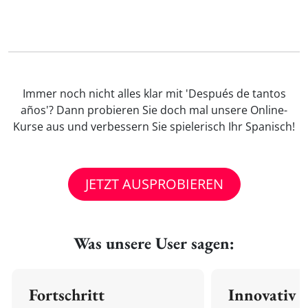
Immer noch nicht alles klar mit 'Después de tantos
años'? Dann probieren Sie doch mal unsere Online-
Kurse aus und verbessern Sie spielerisch Ihr Spanisch!
JETZT AUSPROBIEREN
Was unsere User sagen:
Fortschritt
Innovativ