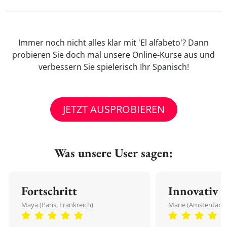
Immer noch nicht alles klar mit 'El alfabeto'? Dann
probieren Sie doch mal unsere Online-Kurse aus und
verbessern Sie spielerisch Ihr Spanisch!
JETZT AUSPROBIEREN
Was unsere User sagen:
Fortschritt
Innovativ
Maya (Paris, Frankreich)
Marie (Amsterdam,