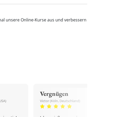
 mal unsere Online-Kurse aus und verbessern
Vergnügen
USA)
Victor (Köln, Deutschland)