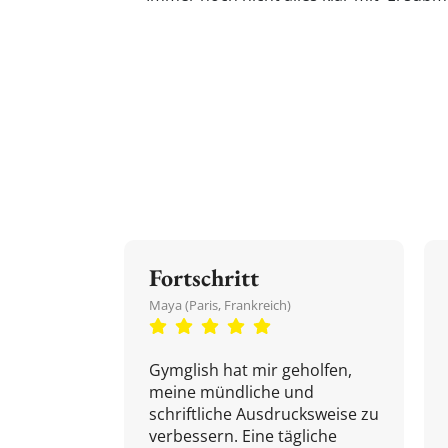
Fortschritt
Maya (Paris, Frankreich)
Gymglish hat mir geholfen,
meine mündliche und
schriftliche Ausdrucksweise zu
verbessern. Eine tägliche