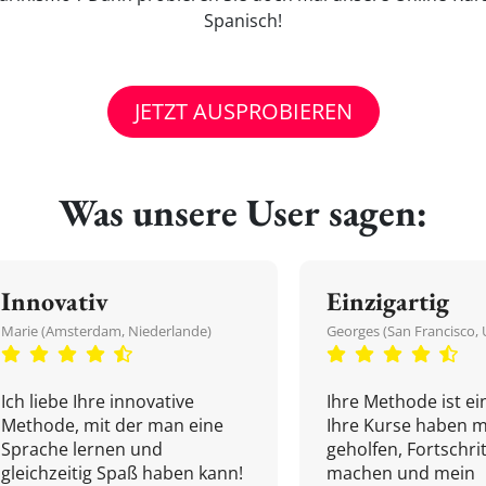
Spanisch!
JETZT AUSPROBIEREN
Was unsere User sagen:
Innovativ
Einzigartig
Marie (Amsterdam, Niederlande)
Georges (San Francisco, 
Ich liebe Ihre innovative
Ihre Methode ist ein
Methode, mit der man eine
Ihre Kurse haben m
Sprache lernen und
geholfen, Fortschri
gleichzeitig Spaß haben kann!
machen und mein