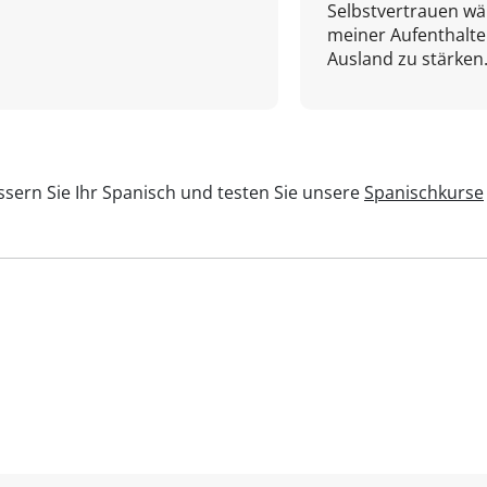
Selbstvertrauen w
meiner Aufenthalte
Ausland zu stärken.
sern Sie Ihr Spanisch und testen Sie unsere
Spanischkurse