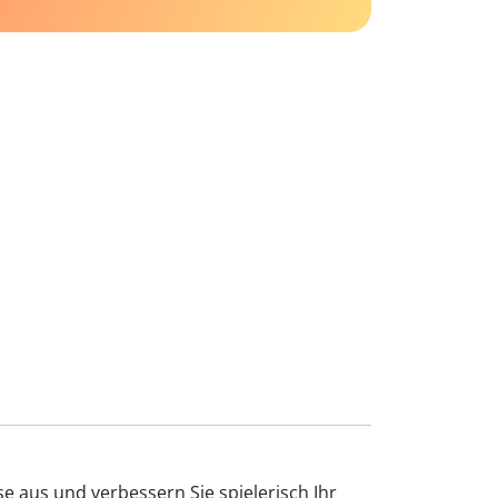
e aus und verbessern Sie spielerisch Ihr