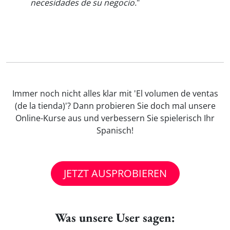
necesidades de su negocio.
"
Immer noch nicht alles klar mit 'El volumen de ventas
(de la tienda)'? Dann probieren Sie doch mal unsere
Online-Kurse aus und verbessern Sie spielerisch Ihr
Spanisch!
JETZT AUSPROBIEREN
Was unsere User sagen: