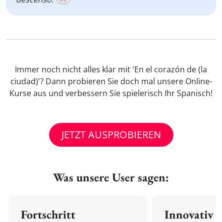
Immer noch nicht alles klar mit 'En el corazón de (la
ciudad)'? Dann probieren Sie doch mal unsere Online-
Kurse aus und verbessern Sie spielerisch Ihr Spanisch!
JETZT AUSPROBIEREN
Was unsere User sagen:
Fortschritt
Innovativ