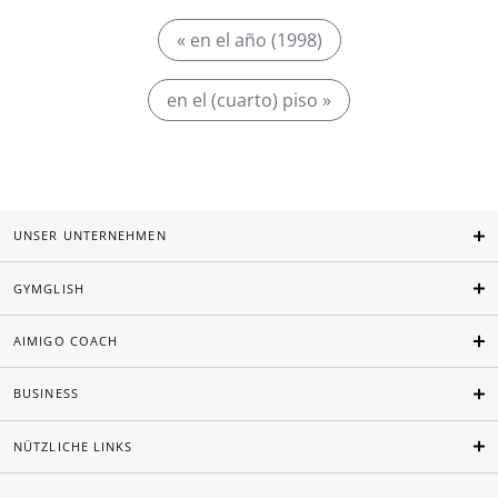
« en el año (1998)
en el (cuarto) piso »
UNSER UNTERNEHMEN
GYMGLISH
AIMIGO COACH
BUSINESS
NÜTZLICHE LINKS