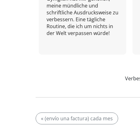
meine mündliche und
schriftliche Ausdrucksweise zu
verbessern. Eine tägliche
Routine, die ich um nichts in
der Welt verpassen würde!
Verbes
« (envío una factura) cada mes