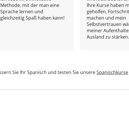
Methode, mit der man eine
Ihre Kurse haben m
Sprache lernen und
geholfen, Fortschri
gleichzeitig Spaß haben kann!
machen und mein
Selbstvertrauen w
meiner Aufenthalte
Ausland zu stärken.
sern Sie Ihr Spanisch und testen Sie unsere
Spanischkurse