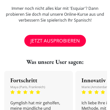
Immer noch nicht alles klar mit 'Esquiar'? Dann
probieren Sie doch mal unsere Online-Kurse aus und
verbessern Sie spielerisch Ihr Spanisch!
JETZT AUSPROBIEREN
Was unsere User sagen:
Fortschritt
Innovativ
Maya (Paris, Frankreich)
Marie (Amsterdam,
Gymglish hat mir geholfen,
Ich liebe Ihre i
meine mündliche und
Methode, mit d