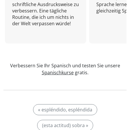
schriftliche Ausdrucksweise zu
Sprache lernen
verbessern. Eine tägliche
gleichzeitig Sp
Routine, die ich um nichts in
der Welt verpassen würde!
Verbessern Sie Ihr Spanisch und testen Sie unsere
Spanischkurse
gratis.
« espléndido, espléndida
(esta actitud) sobra »