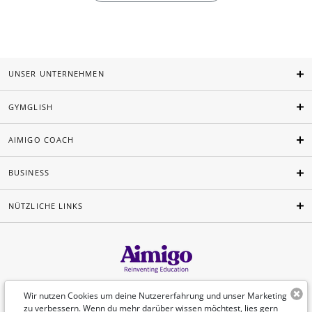
UNSER UNTERNEHMEN
GYMGLISH
AIMIGO COACH
BUSINESS
NÜTZLICHE LINKS
Deutsch
Wir nutzen Cookies um deine Nutzererfahrung und unser Marketing
zu verbessern. Wenn du mehr darüber wissen möchtest, lies gern