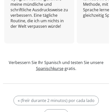
meine mündliche und
Methode, mit d
schriftliche Ausdrucksweise zu
Sprache lernen
verbessern. Eine tägliche
gleichzeitig Sp
Routine, die ich um nichts in
der Welt verpassen würde!
Verbessern Sie Ihr Spanisch und testen Sie unsere
Spanischkurse
gratis.
« (freír durante 2 minutos) por cada lado