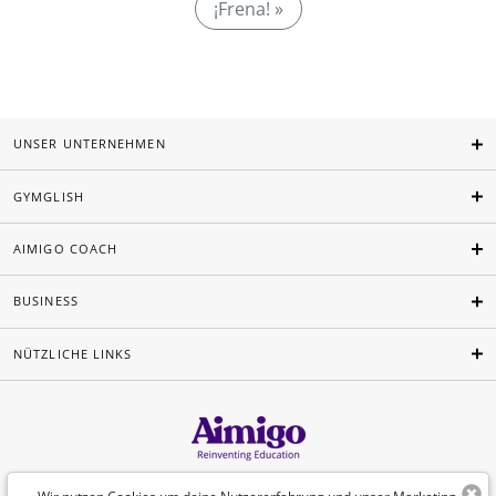
¡Frena! »
UNSER UNTERNEHMEN
GYMGLISH
AIMIGO COACH
BUSINESS
NÜTZLICHE LINKS
Deutsch