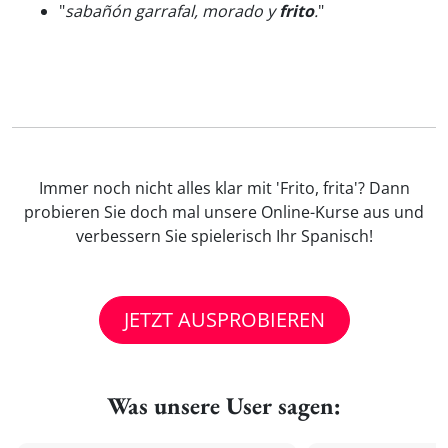
"
sabañón garrafal, morado y
frito
.
"
Immer noch nicht alles klar mit 'Frito, frita'? Dann
probieren Sie doch mal unsere Online-Kurse aus und
verbessern Sie spielerisch Ihr Spanisch!
JETZT AUSPROBIEREN
Was unsere User sagen: