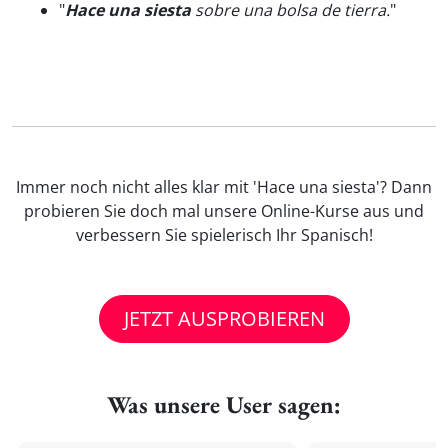
"
Hace una siesta
sobre una bolsa de tierra.
"
Immer noch nicht alles klar mit 'Hace una siesta'? Dann
probieren Sie doch mal unsere Online-Kurse aus und
verbessern Sie spielerisch Ihr Spanisch!
JETZT AUSPROBIEREN
Was unsere User sagen: